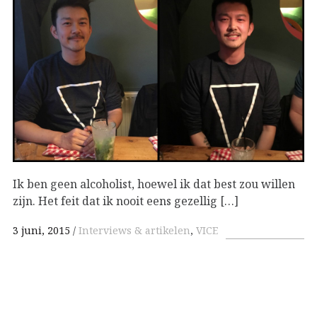
Ik ben geen alcoholist, hoewel ik dat best zou willen
zijn. Het feit dat ik nooit eens gezellig […]
3 juni, 2015
Interviews & artikelen
,
VICE