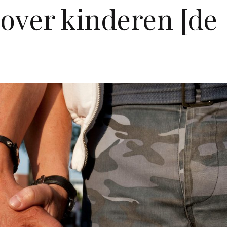
 over kinderen [de