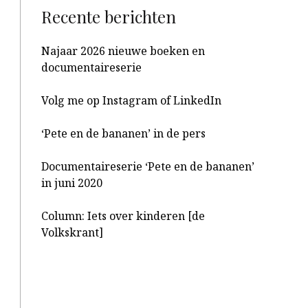
Recente berichten
Najaar 2026 nieuwe boeken en
documentaireserie
Volg me op Instagram of LinkedIn
‘Pete en de bananen’ in de pers
Documentaireserie ‘Pete en de bananen’
in juni 2020
Column: Iets over kinderen [de
Volkskrant]