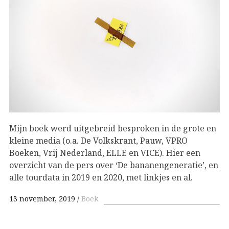
Mijn boek werd uitgebreid besproken in de grote en
kleine media (o.a. De Volkskrant, Pauw, VPRO
Boeken, Vrij Nederland, ELLE en VICE). Hier een
overzicht van de pers over ‘De bananengeneratie’, en
alle tourdata in 2019 en 2020, met linkjes en al.
13 november, 2019
Boek