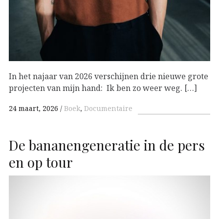
In het najaar van 2026 verschijnen drie nieuwe grote
projecten van mijn hand: Ik ben zo weer weg. […]
24 maart, 2026
Boek
,
Documentaire
De bananengeneratie in de pers
en op tour