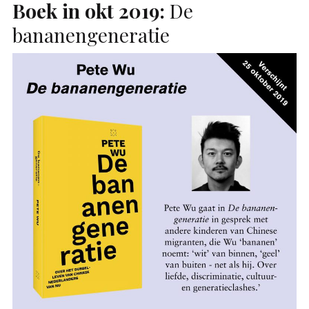
Boek in okt 2019:
De
bananengeneratie